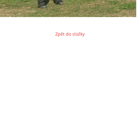
Zpět do složky