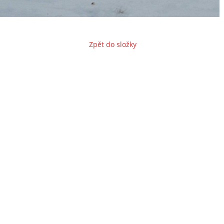
Zpět do složky