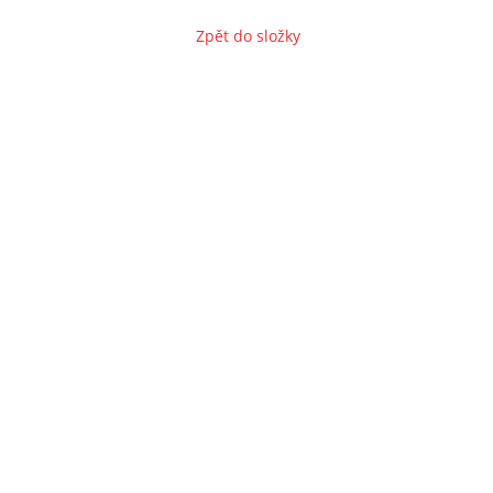
Zpět do složky