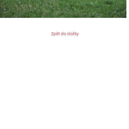
Zpět do složky